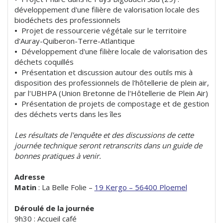
développement d'une filière de valorisation locale des
biodéchets des professionnels
•
Projet de ressourcerie végétale sur le territoire
d'Auray-Quiberon-Terre-Atlantique
•
Développement d'une filière locale de valorisation des
déchets coquillés
•
Présentation et discussion autour des outils mis à
disposition des professionnels de l'hôtellerie de plein air,
par l'UBHPA (Union Bretonne de l'Hôtellerie de Plein Air)
•
Présentation de projets de compostage et de gestion
des déchets verts dans les îles
Les résultats de l'enquête et des discussions de cette
journée technique seront retranscrits dans un guide de
bonnes pratiques à venir.
Adresse
Matin
: La Belle Folie –
19 Kergo – 56400 Ploemel
Déroulé de la journée
9h30 : Accueil café