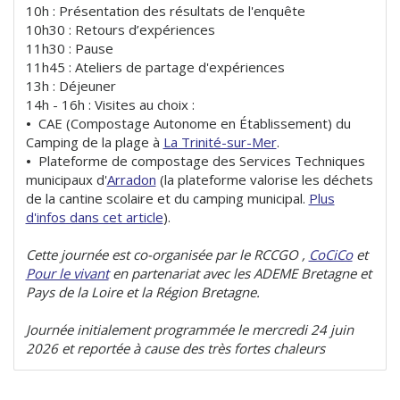
10h : Présentation des résultats de l'enquête
10h30 : Retours d’expériences
11h30 : Pause
11h45 : Ateliers de partage d'expériences
13h : Déjeuner
14h - 16h : Visites au choix :
•
CAE (Compostage Autonome en Établissement) du
Camping de la plage à
La Trinité-sur-Mer
.
•
Plateforme de compostage des Services Techniques
municipaux d'
Arradon
(la plateforme valorise les déchets
de la cantine scolaire et du camping municipal.
Plus
d'infos dans cet article
).
Cette journée est co-organisée par le RCCGO ,
CoCiCo
et
Pour le vivant
en partenariat avec les ADEME Bretagne et
Pays de la Loire et la Région Bretagne.
Journée initialement programmée le mercredi 24 juin
2026 et reportée à cause des très fortes chaleurs