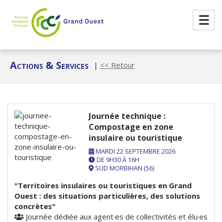
☰
Actions & Services
|
<< Retour
Journée technique :
Compostage en zone
insulaire ou touristique
MARDI 22 SEPTEMBRE 2026
DE 9H30 À 16H
SUD MORBIHAN (56)
"Territoires insulaires ou touristiques en Grand
Ouest : des situations particulières, des solutions
concrètes"
Journée dédiée aux agent·es de collectivités et élu·es