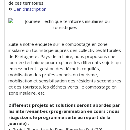
de ces territoires
Lien d'inscription
Suite à notre enquête sur le compostage en zone
insulaire ou touristique auprès des collectivités littorales
de Bretagne et Pays de la Loire, nous proposons une
journée technique pour explorer les différents sujets qui
en ressortent : gestion des déchets coquillés,
mobilisation des professionnels du tourisme,
mobilisation et sensibilisation des résidents secondaires
et des touristes, les déchets verts, le compostage en
zone insulaire, etc.
Différents projets et solutions seront abordés par
les intervenant·es (programmation en cours : nous
réajustons le programme suite au report de la
journée) :
•
Projet Phare dans le Pays Bigouden Sud (29) :